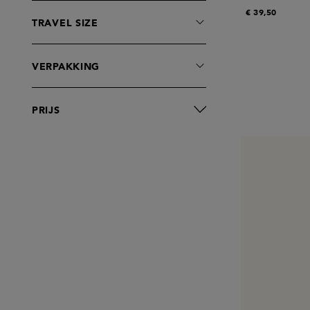
€ 39,50
TRAVEL SIZE
VERPAKKING
PRIJS