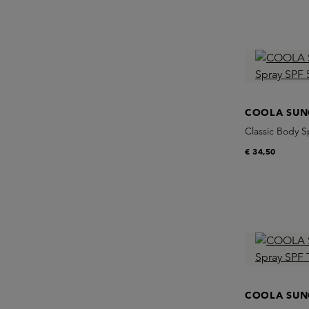
COOLA SUN
Classic Body 
€ 34,50
COOLA SUN