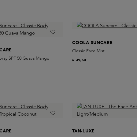
COOLA SUNCARE
CARE
Classic Face Mist
Spray SPF 50 Guava Mango
€ 39,50
CARE
TAN-LUXE