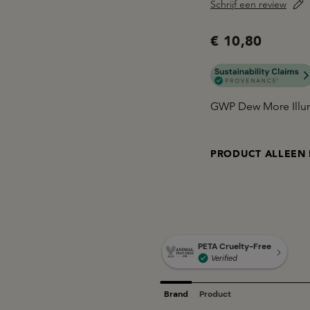
Schrijf een review
€ 10,80
GWP Dew More Illu
PRODUCT ALLEEN 