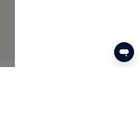
Skins Inclusive