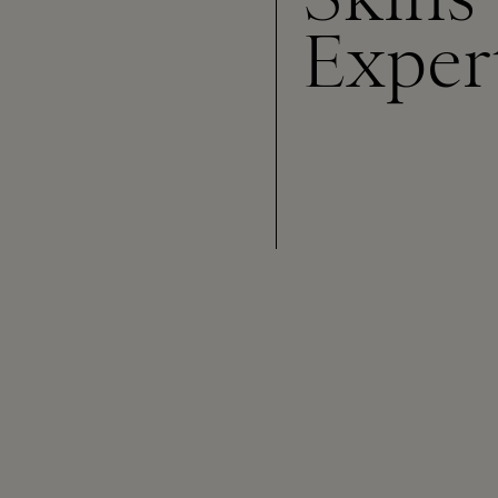
Exper