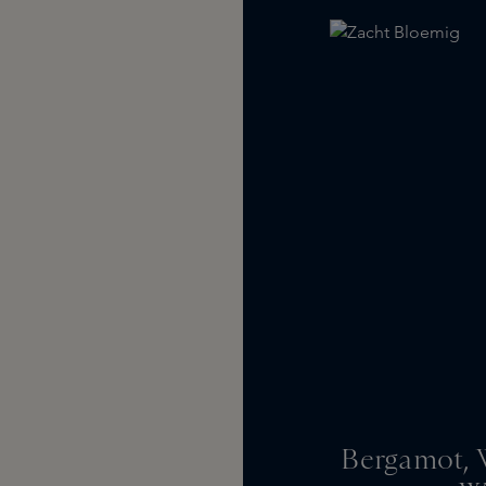
Bergamot, 