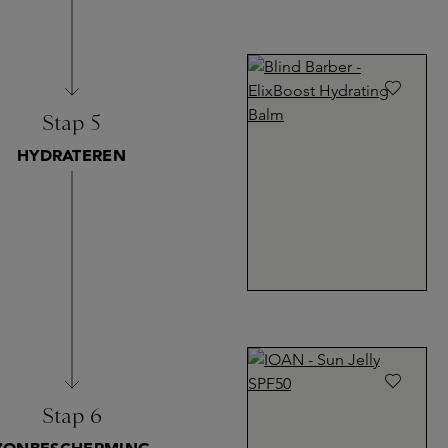
Stap 5
HYDRATEREN
Stap 6