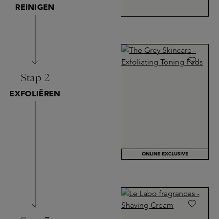
REINIGEN
Stap 2
EXFOLIËREN
ONLINE EXCLUSIVE