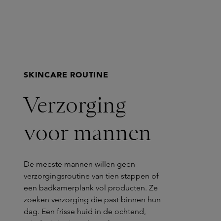
SKINCARE ROUTINE
Verzorging
voor mannen
De meeste mannen willen geen
verzorgingsroutine van tien stappen of
een badkamerplank vol producten. Ze
zoeken verzorging die past binnen hun
dag. Een frisse huid in de ochtend,