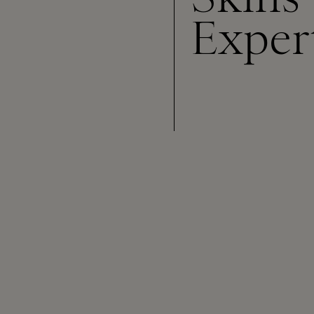
Exper