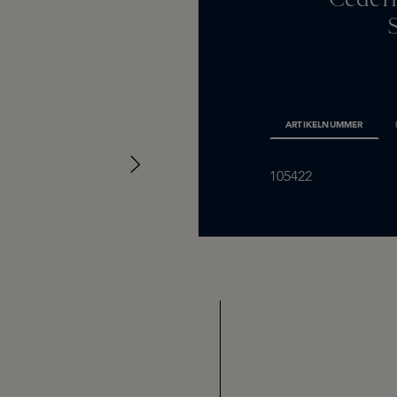
ARTIKELNUMMER
105422