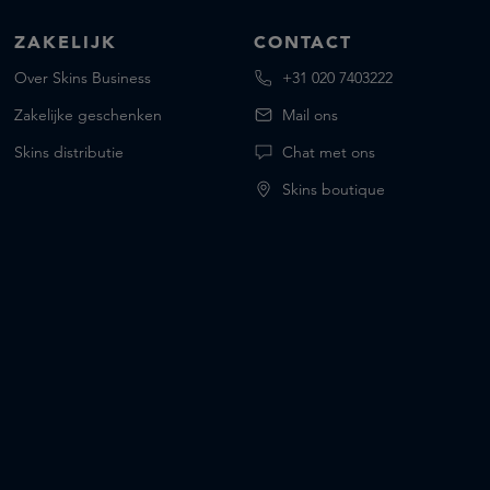
ZAKELIJK
CONTACT
Over Skins Business
+31 020 7403222
Zakelijke geschenken
Mail ons
Skins distributie
Chat met ons
Skins boutique