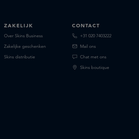
ZAKELIJK
CONTACT
Over Skins Business
+31 020 7403222
Zakelijke geschenken
Mail ons
Skins distributie
Chat met ons
Skins boutique