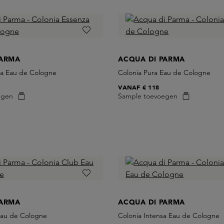
PARMA
ACQUA DI PARMA
za Eau de Cologne
Colonia Pura Eau de Cologne
VANAF
€ 118
egen
Sample toevoegen
PARMA
ACQUA DI PARMA
Eau de Cologne
Colonia Intensa Eau de Cologne