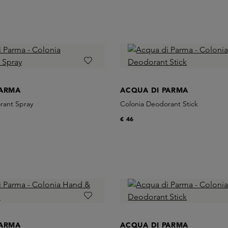
PARMA
ACQUA DI PARMA
rant Spray
Colonia Deodorant Stick
€ 46
PARMA
ACQUA DI PARMA