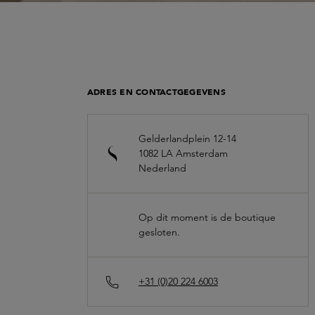
ADRES EN CONTACTGEGEVENS
Gelderlandplein 12-14
1082 LA
Amsterdam
Nederland
Op dit moment is de boutique
gesloten.
+31 (0)20 224 6003