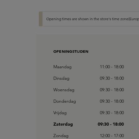
Opening times are shown in the store's time zone(Europ
OPENINGSTIJDEN
Maandag
11:00 - 18:00
Dinsdag
09:30 - 18:00
Woensdag
09:30 - 18:00
Donderdag
09:30 - 18:00
Vrijdag
09:30 - 18:00
Zaterdag
09:30 - 18:00
Zondag
12:00 - 17:00