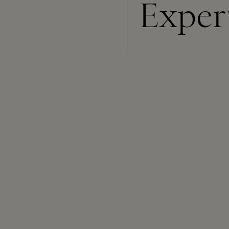
Exper