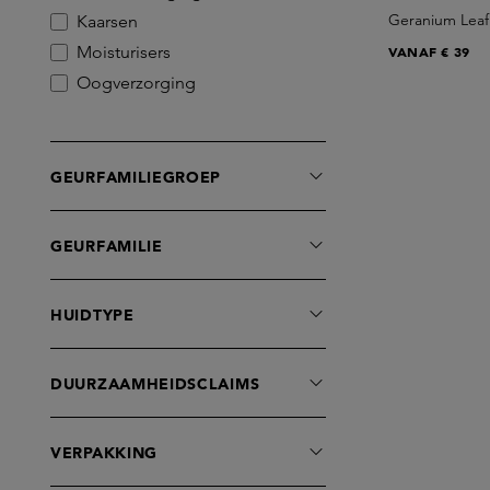
Geranium Leaf
Kaarsen
Moisturisers
VANAF
€ 39
Oogverzorging
GEURFAMILIEGROEP
GEURFAMILIE
HUIDTYPE
DUURZAAMHEIDSCLAIMS
VERPAKKING