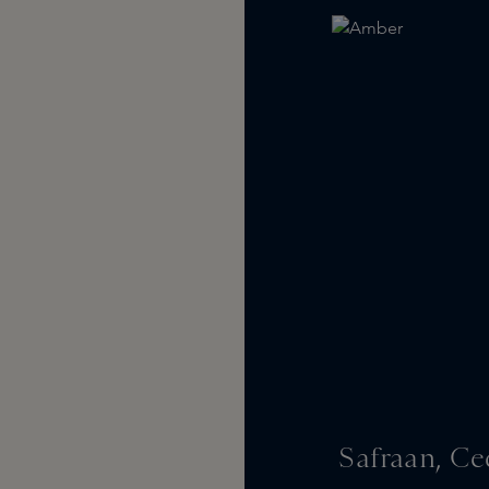
Safraan, Ce