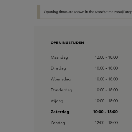
Opening times are shown in the store's time zone(Europ
OPENINGSTIJDEN
Maandag
12:00 - 18:00
Dinsdag
10:00 - 18:00
Woensdag
10:00 - 18:00
Donderdag
10:00 - 18:00
Vrijdag
10:00 - 18:00
Zaterdag
10:00 - 18:00
Zondag
12:00 - 18:00