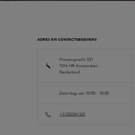
ADRES EN CONTACTGEGEVENS
Prinsengracht 531
1016 HR
Amsterdam
Nederland
Zaterdag van 10:00 - 18:00
+31202261322