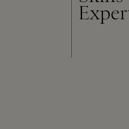
Exper