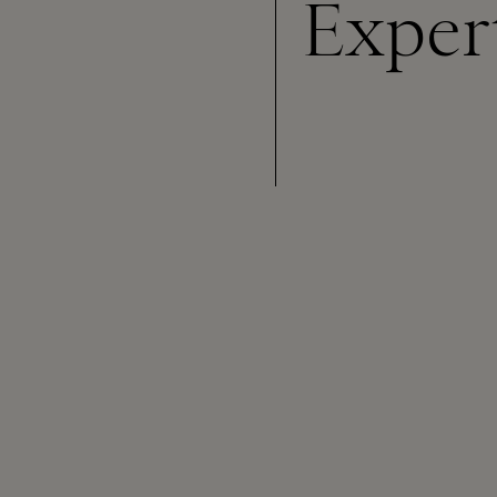
Exper