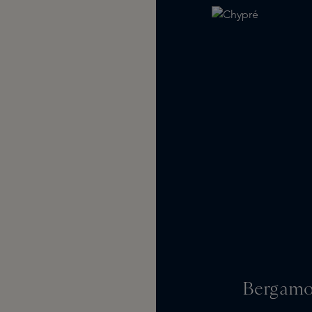
Bergamo