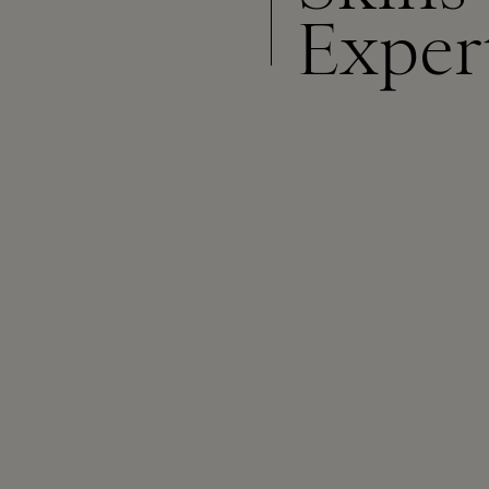
Exper