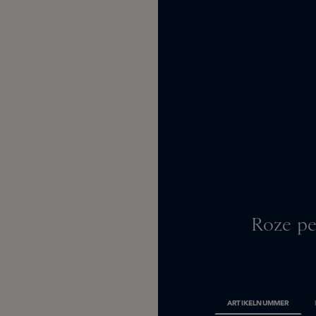
Roze pe
ARTIKELNUMMER