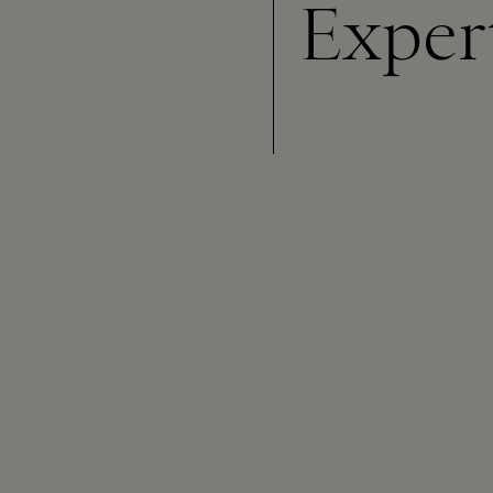
Exper