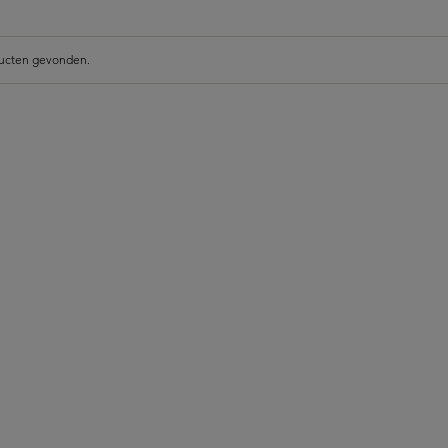
ucten gevonden.