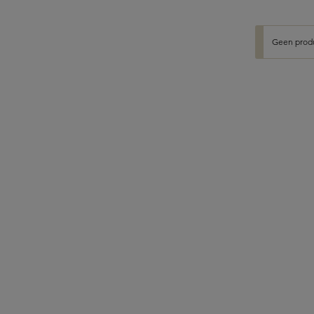
Geen prod