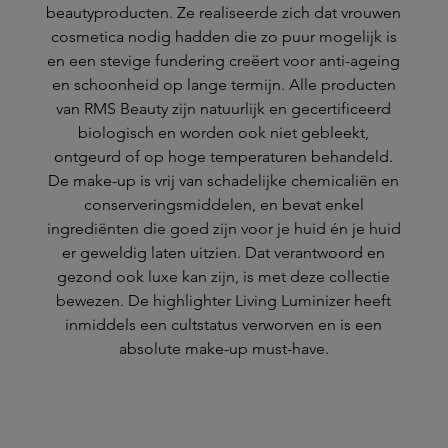
beautyproducten. Ze realiseerde zich dat vrouwen
cosmetica nodig hadden die zo puur mogelijk is
en een stevige fundering creëert voor anti-ageing
en schoonheid op lange termijn. Alle producten
van RMS Beauty zijn natuurlijk en gecertificeerd
biologisch en worden ook niet gebleekt,
ontgeurd of op hoge temperaturen behandeld.
De make-up is vrij van schadelijke chemicaliën en
conserveringsmiddelen, en bevat enkel
ingrediënten die goed zijn voor je huid én je huid
er geweldig laten uitzien. Dat verantwoord en
gezond ook luxe kan zijn, is met deze collectie
bewezen. De highlighter Living Luminizer heeft
inmiddels een cultstatus verworven en is een
absolute make-up must-have.