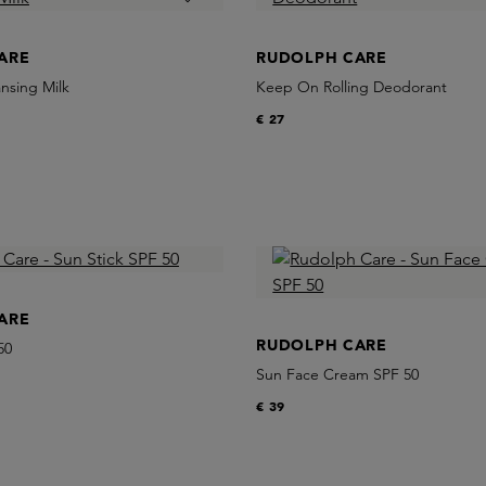
ARE
RUDOLPH CARE
nsing Milk
Keep On Rolling Deodorant
€ 27
ARE
RUDOLPH CARE
50
Sun Face Cream SPF 50
€ 39