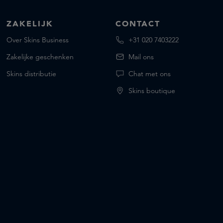
ZAKELIJK
CONTACT
Over Skins Business
+31 020 7403222
Zakelijke geschenken
Mail ons
Skins distributie
Chat met ons
Skins boutique