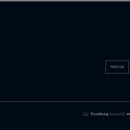
PARFUM
Vandaag
besteld,
m