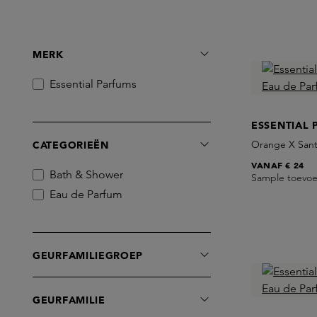
MERK
Essential Parfums
ESSENTIAL 
Orange X Sant
CATEGORIEËN
VANAF
€ 24
Bath & Shower
Sample toevo
Eau de Parfum
GEURFAMILIEGROEP
GEURFAMILIE