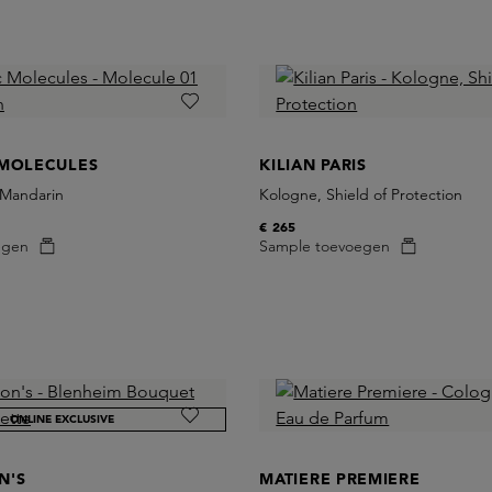
 MOLECULES
KILIAN PARIS
 Mandarin
Kologne, Shield of Protection
€ 265
egen
Sample toevoegen
ONLINE EXCLUSIVE
N'S
MATIERE PREMIERE