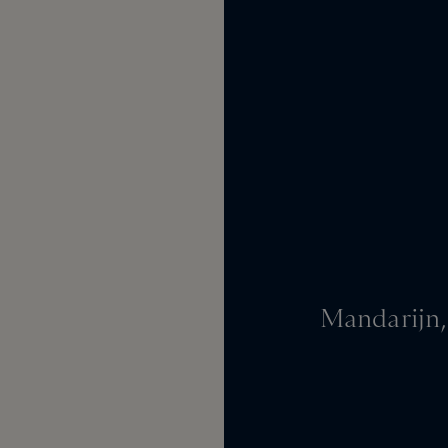
Mandarijn,