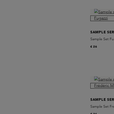
SAMPLE SER
Sample Set Fu
€ 26
SAMPLE SER
Sample Set Fré
€ 26