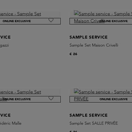
ONLINE EXCLUSIVE
ONLINE EXCLUSIVE
VICE
SAMPLE SERVICE
gazzi
Sample Set Maison Crivelli
€ 26
ONLINE EXCLUSIVE
ONLINE EXCLUSIVE
VICE
SAMPLE SERVICE
déric Malle
Sample Set SALLE PRIVÉE
€ 26