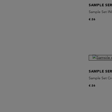
SAMPLE SER
Sample Set IN
€ 26
SAMPLE SER
Sample Set C
€ 26