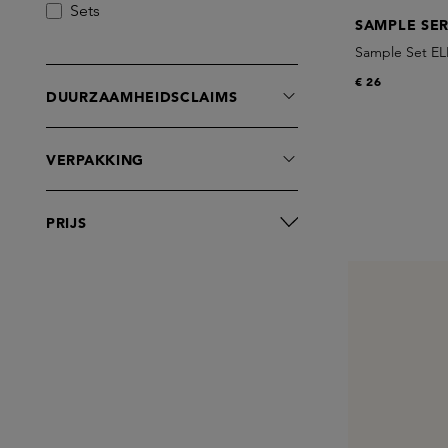
Sets
SAMPLE SER
Sample Set EL
€ 26
DUURZAAMHEIDSCLAIMS
VERPAKKING
PRIJS