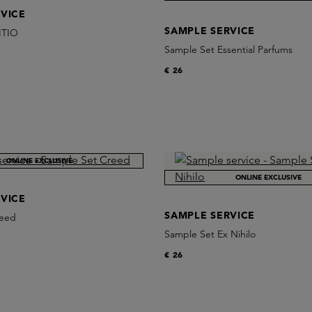
VICE
SAMPLE SERVICE
ITIO
Sample Set Essential Parfums
€ 26
ONLINE EXCLUSIVE
ONLINE EXCLUSIVE
VICE
SAMPLE SERVICE
reed
Sample Set Ex Nihilo
€ 26