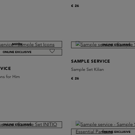
€ 26
NIEUW
ONLINE EXCLUSIVE
ONLINE EXCLUSIVE
SAMPLE SERVICE
VICE
Sample Set Kilian
ns for Him
€ 26
ONLINE EXCLUSIVE
ONLINE EXCLUSIVE