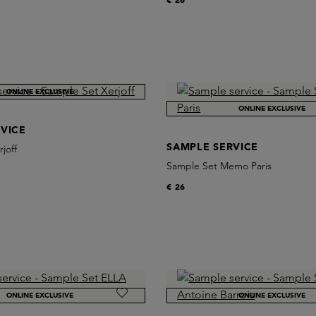
ONLINE EXCLUSIVE
ONLINE EXCLUSIVE
VICE
SAMPLE SERVICE
joff
Sample Set Memo Paris
€ 26
ONLINE EXCLUSIVE
ONLINE EXCLUSIVE