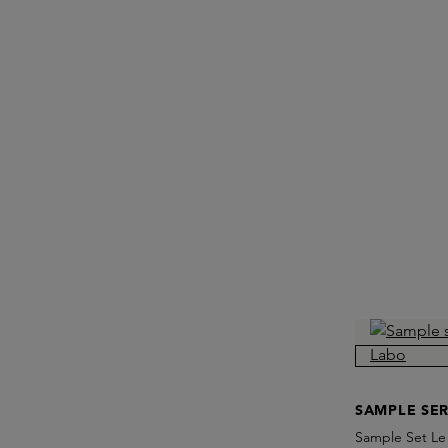
SAMPLE SER
Sample Set Le