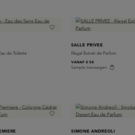
SALLE PRIVEE
au de Toilette
Illegal Extrait de Parfum
VANAF
€ 58
Sample toevoegen
EMIERE
SIMONE ANDREOLI