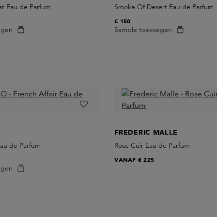
t Eau de Parfum
Smoke Of Desert Eau de Parfum
€ 150
egen
Sample toevoegen
FREDERIC MALLE
Eau de Parfum
Rose Cuir Eau de Parfum
VANAF
€ 225
egen