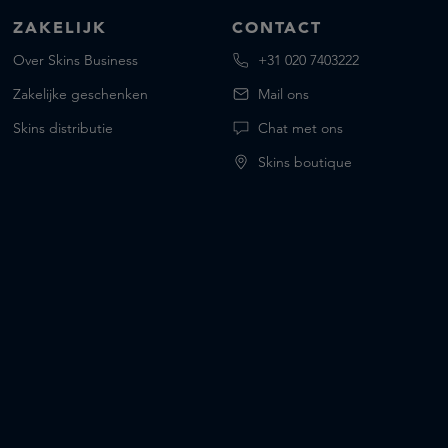
ZAKELIJK
CONTACT
Over Skins Business
+31 020 7403222
Zakelijke geschenken
Mail ons
Skins distributie
Chat met ons
Skins boutique