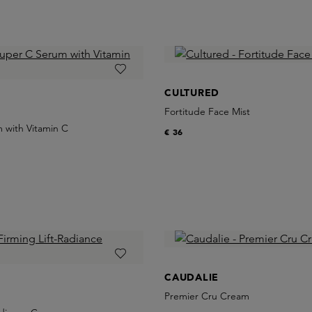
CULTURED
Fortitude Face Mist
 with Vitamin C
€ 36
CAUDALIE
Premier Cru Cream