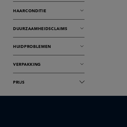
HAARCONDITIE
DUURZAAMHEIDSCLAIMS
HUIDPROBLEMEN
VERPAKKING
PRIJS