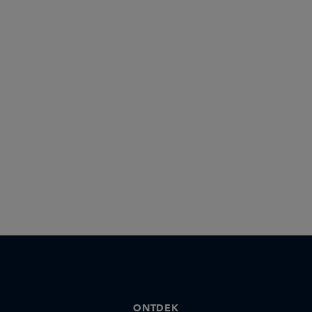
ONTDEK