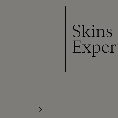
Skins
Exper