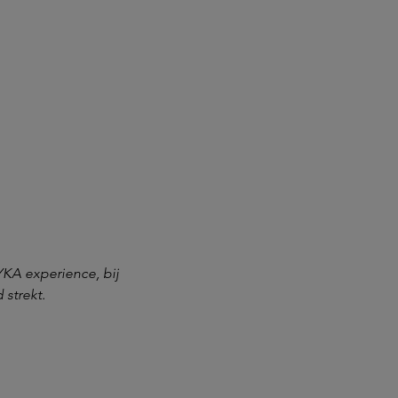
TYKA experience, bij
strekt.