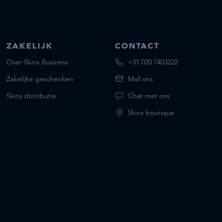
ZAKELIJK
CONTACT
Over Skins Business
+31 020 7403222
Zakelijke geschenken
Mail ons
Skins distributie
Chat met ons
Skins boutique