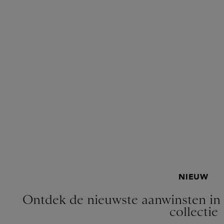
NIEUW
Ontdek de nieuwste aanwinsten in
collectie