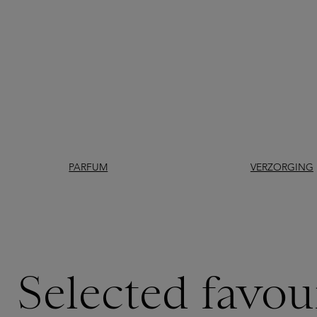
PARFUM
VERZORGING
Selected favou