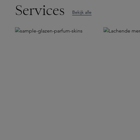
Services
Bekijk alle