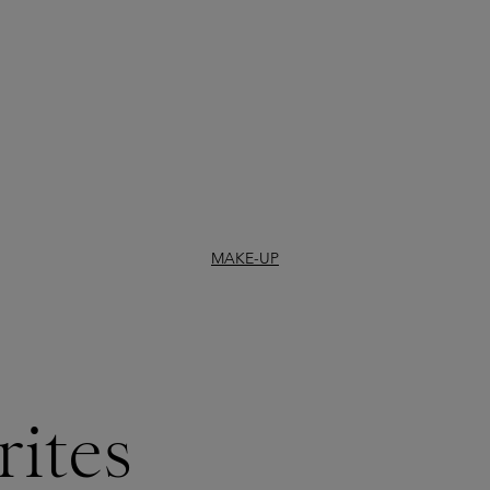
MAKE-UP
rites